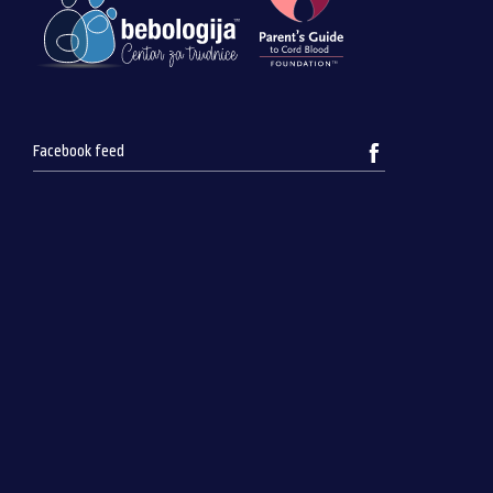
Facebook feed