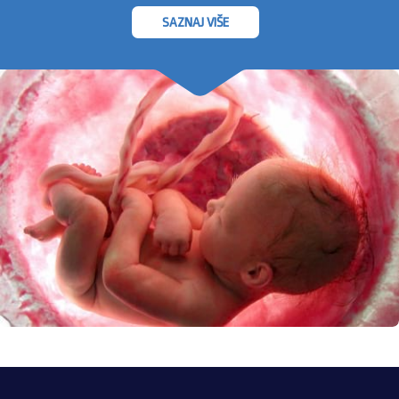
SAZNAJ VIŠE