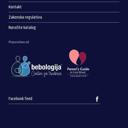
Kontakt
Zakonska regulativa
Naročite katalog
Priporočeno od:
Facebook feed