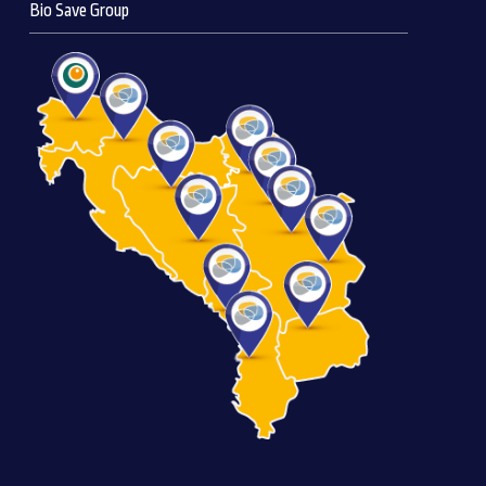
Bio Save Group