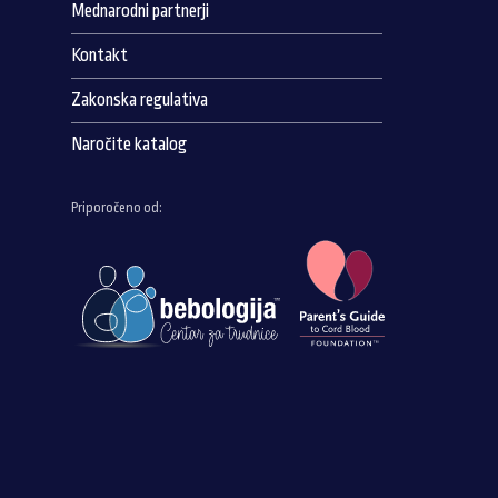
Mednarodni partnerji
Kontakt
Zakonska regulativa
Naročite katalog
Priporočeno od: