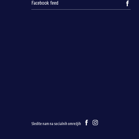
Facebook feed
Sledite nam na socialnih omrežjih