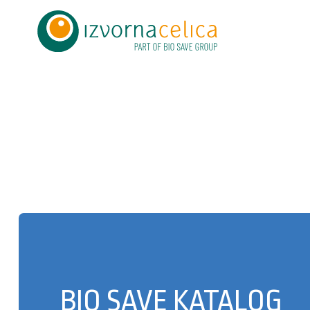
BIO SAVE KATALOG